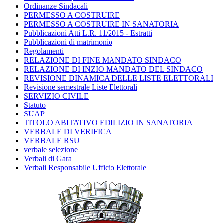
Ordinanze Sindacali
PERMESSO A COSTRUIRE
PERMESSO A COSTRUIRE IN SANATORIA
Pubblicazioni Atti L.R. 11/2015 - Estratti
Pubblicazioni di matrimonio
Regolamenti
RELAZIONE DI FINE MANDATO SINDACO
RELAZIONE DI INZIO MANDATO DEL SINDACO
REVISIONE DINAMICA DELLE LISTE ELETTORALI
Revisione semestrale Liste Elettorali
SERVIZIO CIVILE
Statuto
SUAP
TITOLO ABITATIVO EDILIZIO IN SANATORIA
VERBALE DI VERIFICA
VERBALE RSU
verbale selezione
Verbali di Gara
Verbali Responsabile Ufficio Elettorale