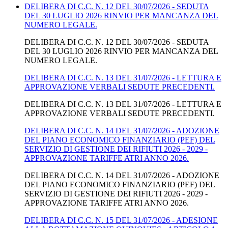
DELIBERA DI C.C. N. 12 DEL 30/07/2026 - SEDUTA
DEL 30 LUGLIO 2026 RINVIO PER MANCANZA DEL
NUMERO LEGALE.
DELIBERA DI C.C. N. 12 DEL 30/07/2026 - SEDUTA
DEL 30 LUGLIO 2026 RINVIO PER MANCANZA DEL
NUMERO LEGALE.
DELIBERA DI C.C. N. 13 DEL 31/07/2026 - LETTURA E
APPROVAZIONE VERBALI SEDUTE PRECEDENTI.
DELIBERA DI C.C. N. 13 DEL 31/07/2026 - LETTURA E
APPROVAZIONE VERBALI SEDUTE PRECEDENTI.
DELIBERA DI C.C. N. 14 DEL 31/07/2026 - ADOZIONE
DEL PIANO ECONOMICO FINANZIARIO (PEF) DEL
SERVIZIO DI GESTIONE DEI RIFIUTI 2026 - 2029 -
APPROVAZIONE TARIFFE ATRI ANNO 2026.
DELIBERA DI C.C. N. 14 DEL 31/07/2026 - ADOZIONE
DEL PIANO ECONOMICO FINANZIARIO (PEF) DEL
SERVIZIO DI GESTIONE DEI RIFIUTI 2026 - 2029 -
APPROVAZIONE TARIFFE ATRI ANNO 2026.
DELIBERA DI C.C. N. 15 DEL 31/07/2026 - ADESIONE