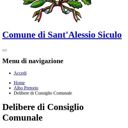
Comune di Sant'Alessio Siculo
Menu di navigazione
Accedi
Home
Albo Pretorio
Delibere di Consiglio Comunale
Delibere di Consiglio
Comunale