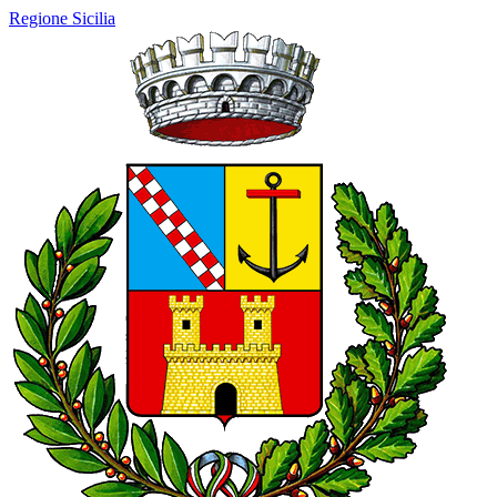
Regione Sicilia