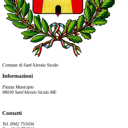
Comune di Sant'Alessio Siculo
Informazioni
Piazza Municipio
98030 Sant'Alessio Siculo ME
Contatti
Tel. 0942 751036