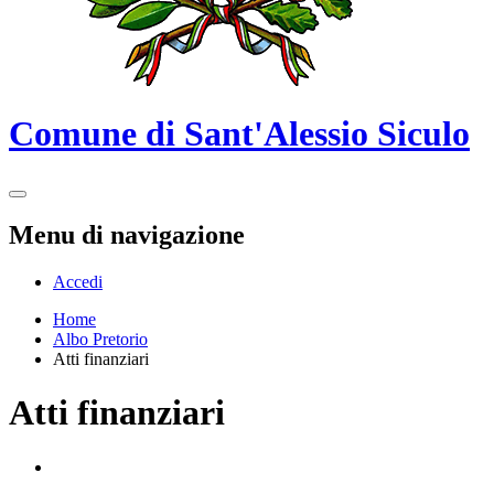
Comune di Sant'Alessio Siculo
Menu di navigazione
Accedi
Home
Albo Pretorio
Atti finanziari
Atti finanziari