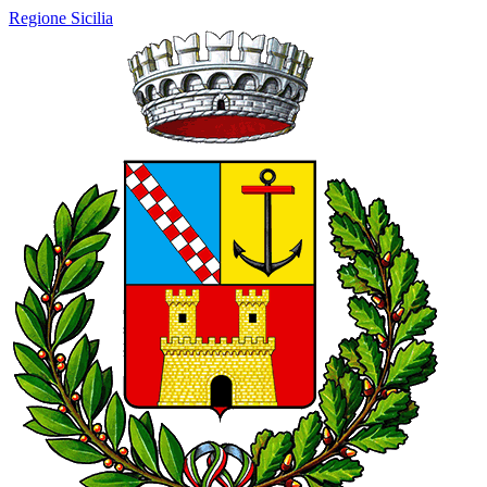
Regione Sicilia