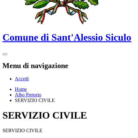
Comune di Sant'Alessio Siculo
Menu di navigazione
Accedi
Home
Albo Pretorio
SERVIZIO CIVILE
SERVIZIO CIVILE
SERVIZIO CIVILE