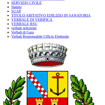
SERVIZIO CIVILE
Statuto
SUAP
TITOLO ABITATIVO EDILIZIO IN SANATORIA
VERBALE DI VERIFICA
VERBALE RSU
verbale selezione
Verbali di Gara
Verbali Responsabile Ufficio Elettorale