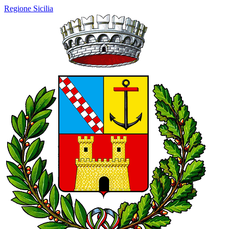
Regione Sicilia