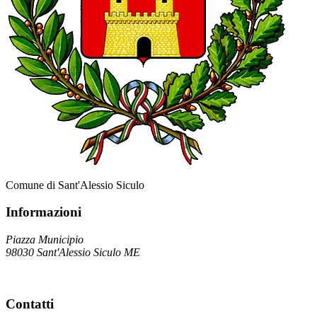
Comune di Sant'Alessio Siculo
Informazioni
Piazza Municipio
98030 Sant'Alessio Siculo ME
Contatti